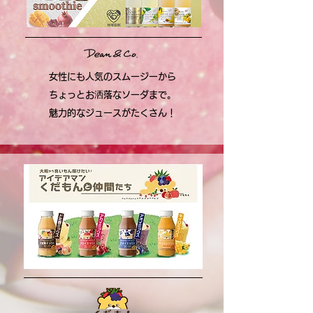
女性にも人気のスムージーから
ちょっとお洒落なソーダまで。
​魅力的なジュースがたくさん！